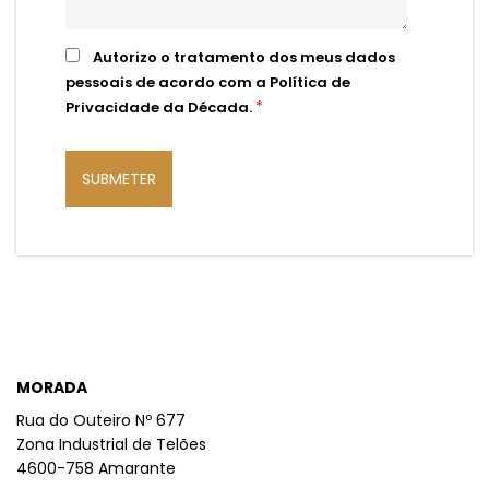
Autorizo o tratamento dos meus dados
pessoais de acordo com a
Política de
*
Privacidade da Década.
MORADA
Rua do Outeiro Nº 677
Zona Industrial de Telões
4600-758 Amarante