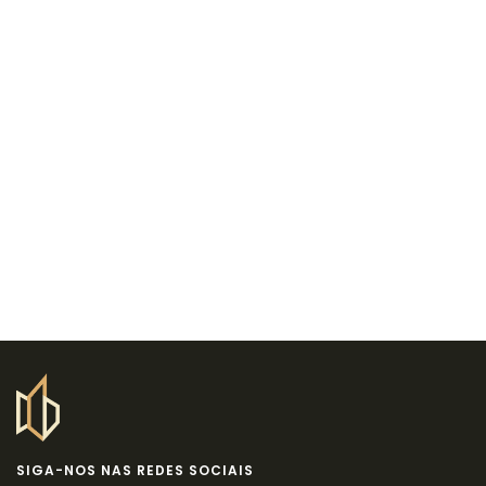
SIGA-NOS NAS REDES SOCIAIS