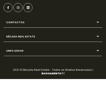
CONTACTOS
DÉCADA REAL ESTATE
LINKS LEGAIS
2021 © Década Real Estate - Todos os Direitos Reservados |
BASICAMENTE
.PT