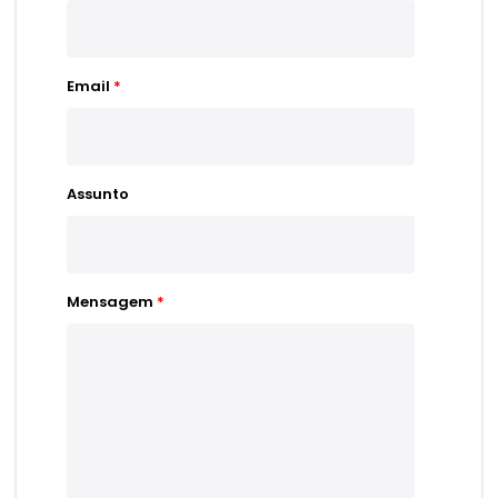
Email
*
Assunto
Mensagem
*