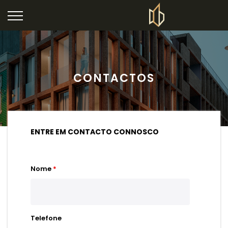
CONTACTOS
ENTRE EM CONTACTO CONNOSCO
Nome
*
Telefone