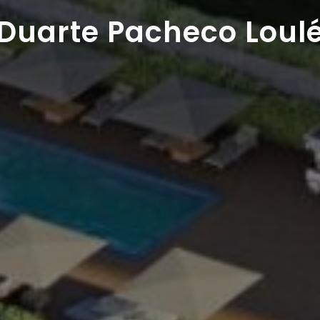
Duarte Pacheco Loul