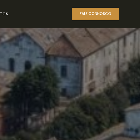
FALE CONNOSCO
TOS