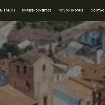
EM SOMOS
EMPREENDIMENTOS
NOVOS IMÓVEIS
CONTAC