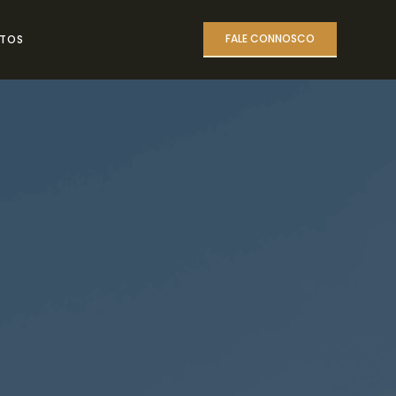
FALE CONNOSCO
TOS