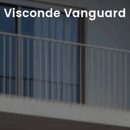
Visconde Vanguard