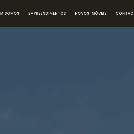
EM SOMOS
EMPREENDIMENTOS
NOVOS IMÓVEIS
CONTAC